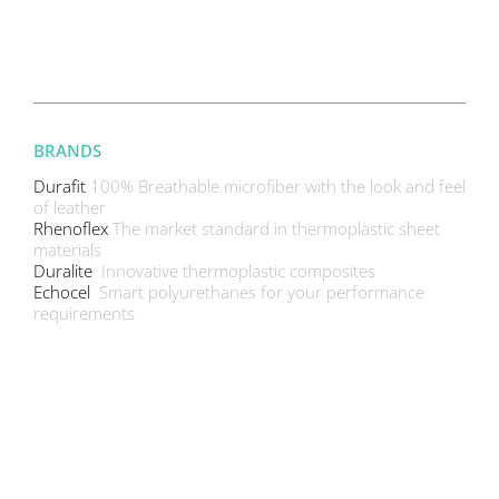
BRANDS
Durafit
100% Breathable microfiber with the look and feel
of leather
Rhenoflex
The market standard in thermoplastic sheet
materials
Duralite
Innovative thermoplastic composites
Echocel
Smart polyurethanes for your performance
requirements